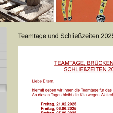
Teamtage und Schließzeiten 202