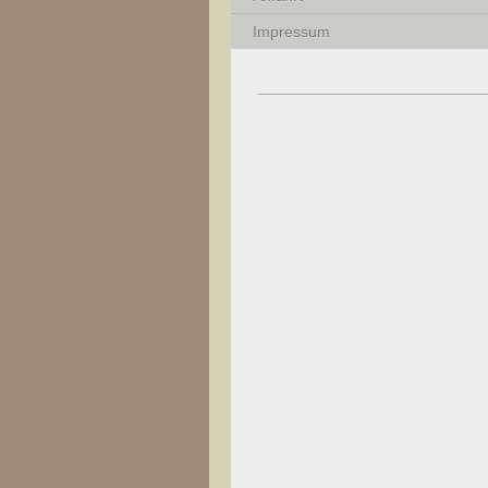
Impressum